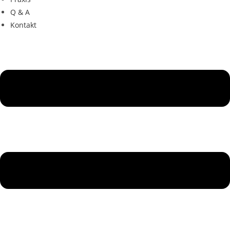
Q & A
Kontakt