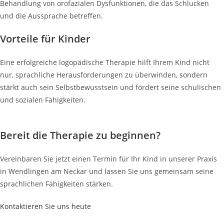
Behandlung von orofazialen Dysfunktionen, die das Schlucken
und die Aussprache betreffen.
Vorteile für Kinder
Eine erfolgreiche logopädische Therapie hilft Ihrem Kind nicht
nur, sprachliche Herausforderungen zu überwinden, sondern
stärkt auch sein Selbstbewusstsein und fördert seine schulischen
und sozialen Fähigkeiten.
Bereit die Therapie zu beginnen?
Vereinbaren Sie jetzt einen Termin für Ihr Kind in unserer Praxis
in Wendlingen am Neckar und lassen Sie uns gemeinsam seine
sprachlichen Fähigkeiten stärken.
Kontaktieren Sie uns heute