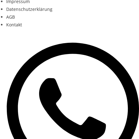
Impressum
Datenschutzerklärung
AGB
Kontakt