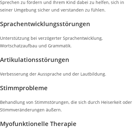
Sprechen zu fördern und Ihrem Kind dabei zu helfen, sich in
seiner Umgebung sicher und verstanden zu fühlen.
Sprachentwicklungsstörungen
Unterstützung bei verzögerter Sprachentwicklung,
Wortschatzaufbau und Grammatik.
Artikulationsstörungen
Verbesserung der Aussprache und der Lautbildung.
Stimmprobleme
Behandlung von Stimmstörungen, die sich durch Heiserkeit oder
Stimmveränderungen äußern.
Myofunktionelle Therapie