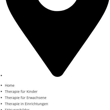
Home
Therapie für Kinder
Therapie für Erwachsene
Therapie in Einrichtungen
Störungsbilder