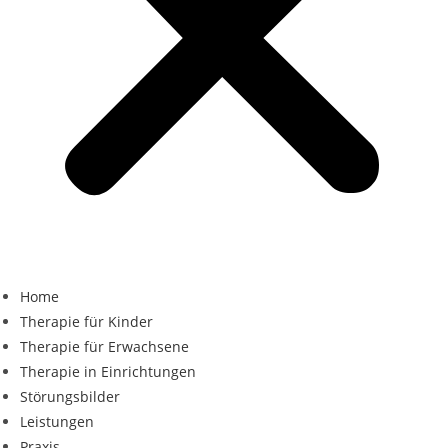
Home
Therapie für Kinder
Therapie für Erwachsene
Therapie in Einrichtungen
Störungsbilder
Leistungen
Praxis