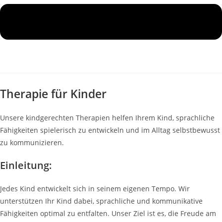
Therapie für Kinder
Unsere kindgerechten Therapien helfen Ihrem Kind, sprachliche
Fähigkeiten spielerisch zu entwickeln und im Alltag selbstbewusst
zu kommunizieren.
Einleitung:
Jedes Kind entwickelt sich in seinem eigenen Tempo. Wir
unterstützen Ihr Kind dabei, sprachliche und kommunikative
Fähigkeiten optimal zu entfalten. Unser Ziel ist es, die Freude am